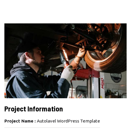
Project Information
Project Name :
Autolavel WordPress Template