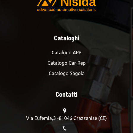
Cataloghi
Catalogo APP
Catalogo Car-Rep
Catalogo Sagola
Contatti
Via Eufemia,3 -81046 Grazzanise (CE)