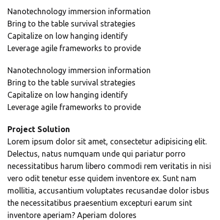
Nanotechnology immersion information
Bring to the table survival strategies
Capitalize on low hanging identify
Leverage agile frameworks to provide
Nanotechnology immersion information
Bring to the table survival strategies
Capitalize on low hanging identify
Leverage agile frameworks to provide
Project Solution
Lorem ipsum dolor sit amet, consectetur adipisicing elit.
Delectus, natus numquam unde qui pariatur porro
necessitatibus harum libero commodi rem veritatis in nisi
vero odit tenetur esse quidem inventore ex. Sunt nam
mollitia, accusantium voluptates recusandae dolor isbus
the necessitatibus praesentium excepturi earum sint
inventore aperiam? Aperiam dolores